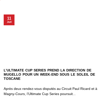
11
Juil
L’ULTIMATE CUP SERIES PREND LA DIRECTION DE
MUGELLO POUR UN WEEK-END SOUS LE SOLEIL DE
TOSCANE
Après deux rendez-vous disputés au Circuit Paul Ricard et à
Magny-Cours, l’Ultimate Cup Series poursuit...