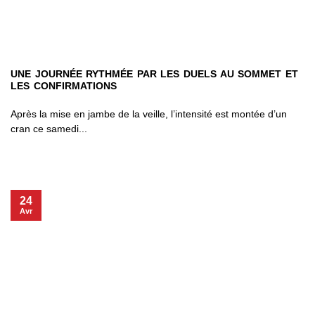
UNE JOURNÉE RYTHMÉE PAR LES DUELS AU SOMMET ET
LES CONFIRMATIONS
Après la mise en jambe de la veille, l’intensité est montée d’un
cran ce samedi...
24
Avr