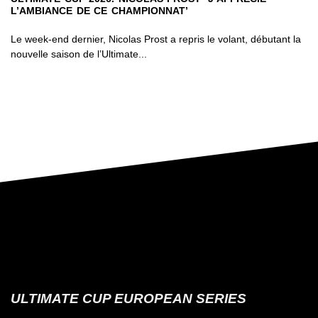
L’AMBIANCE DE CE CHAMPIONNAT’
Le week-end dernier, Nicolas Prost a repris le volant, débutant la
nouvelle saison de l’Ultimate...
ULTIMATE CUP EUROPEAN SERIES