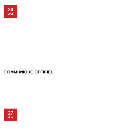
30
Avr
COMMUNIQUÉ OFFICIEL
27
Avr