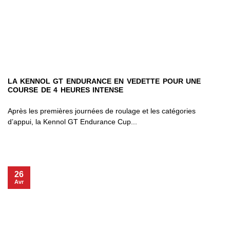
LA KENNOL GT ENDURANCE EN VEDETTE POUR UNE
COURSE DE 4 HEURES INTENSE
Après les premières journées de roulage et les catégories
d’appui, la Kennol GT Endurance Cup...
26
Avr