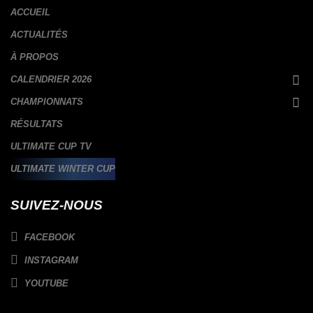
ACCUEIL
ACTUALITÉS
À PROPOS
CALENDRIER 2026
CHAMPIONNATS
RÉSULTATS
ULTIMATE CUP TV
ULTIMATE WINTER CUP
SUIVEZ-NOUS
FACEBOOK
INSTAGRAM
YOUTUBE