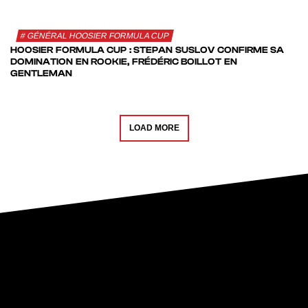
GÉNÉRAL HOOSIER FORMULA CUP
HOOSIER FORMULA CUP : STEPAN SUSLOV CONFIRME SA
DOMINATION EN ROOKIE, FRÉDÉRIC BOILLOT EN
GENTLEMAN
LOAD MORE