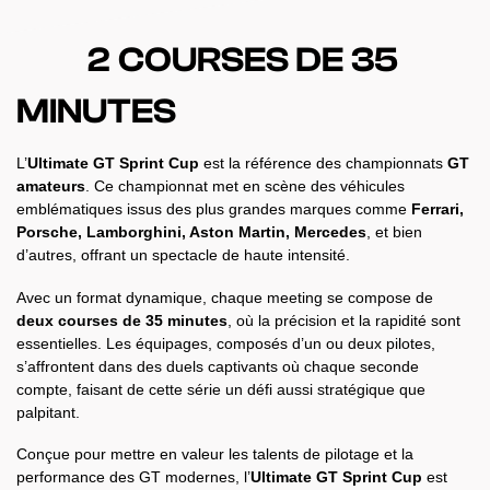
2 COURSES DE 35
MINUTES
L’
Ultimate GT Sprint Cup
est la référence des championnats
GT
amateurs
. Ce championnat met en scène des véhicules
emblématiques issus des plus grandes marques comme
Ferrari,
Porsche, Lamborghini, Aston Martin, Mercedes
, et bien
d’autres, offrant un spectacle de haute intensité.
Avec un format dynamique, chaque meeting se compose de
deux courses de 35 minutes
, où la précision et la rapidité sont
essentielles. Les équipages, composés d’un ou deux pilotes,
s’affrontent dans des duels captivants où chaque seconde
compte, faisant de cette série un défi aussi stratégique que
palpitant.
Conçue pour mettre en valeur les talents de pilotage et la
performance des GT modernes, l’
Ultimate GT Sprint Cup
est