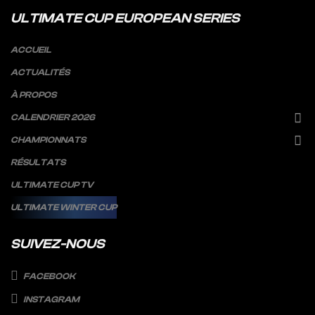
ULTIMATE CUP EUROPEAN SERIES
ACCUEIL
ACTUALITÉS
À PROPOS
CALENDRIER 2026
CHAMPIONNATS
RÉSULTATS
ULTIMATE CUP TV
ULTIMATE WINTER CUP
SUIVEZ-NOUS
FACEBOOK
INSTAGRAM