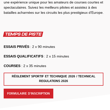
une expérience unique pour les amateurs de courses courtes et
spectaculaires. Suivez les meilleurs pilotes et assistez à des
batailles acharnées sur les circuits les plus prestigieux d’Europe.
TEMPS DE PISTE
ESSAIS PRIVÉS
: 2 x 90 minutes
ESSAIS QUALIFICATIFS
: 2 x 15 minutes
COURSES
: 2 x 35 minutes
RÈGLEMENT SPORTIF ET TECHNIQUE 2026 / TECHNICAL
REGULATIONS 2026
FORMULAIRE D'INSCRIPTION