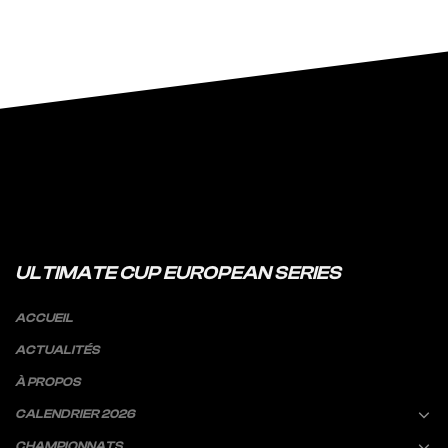
ULTIMATE CUP EUROPEAN SERIES
ACCUEIL
ACTUALITÉS
À PROPOS
CALENDRIER 2026
CHAMPIONNATS