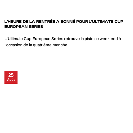
L’HEURE DE LA RENTRÉE A SONNÉ POUR L’ULTIMATE CUP
EUROPEAN SERIES
L’Ultimate Cup European Series retrouve la piste ce week-end à
l’occasion de la quatrième manche...
25
Août