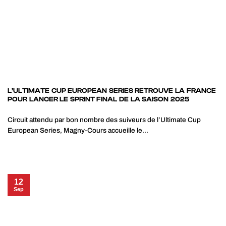
L’ULTIMATE CUP EUROPEAN SERIES RETROUVE LA FRANCE
POUR LANCER LE SPRINT FINAL DE LA SAISON 2025
Circuit attendu par bon nombre des suiveurs de l’Ultimate Cup
European Series, Magny-Cours accueille le...
12
Sep