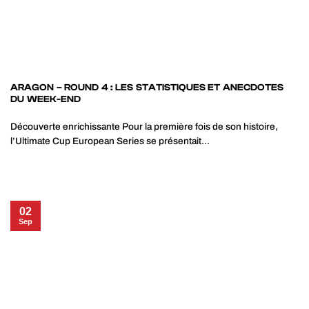
ARAGON – ROUND 4 : LES STATISTIQUES ET ANECDOTES
DU WEEK-END
Découverte enrichissante Pour la première fois de son histoire,
l’Ultimate Cup European Series se présentait...
02
Sep