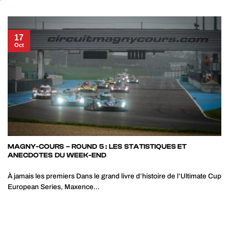
17
Oct
MAGNY-COURS – ROUND 5 : LES STATISTIQUES ET
ANECDOTES DU WEEK-END
À jamais les premiers Dans le grand livre d’histoire de l’Ultimate Cup
European Series, Maxence...