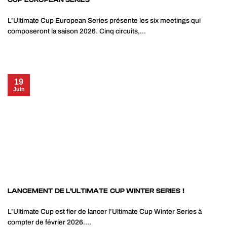
L’Ultimate Cup European Series présente les six meetings qui
composeront la saison 2026. Cinq circuits,...
19
Juin
LANCEMENT DE L’ULTIMATE CUP WINTER SERIES !
L’Ultimate Cup est fier de lancer l’Ultimate Cup Winter Series à
compter de février 2026....