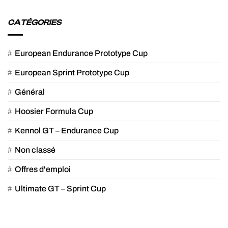
CATÉGORIES
European Endurance Prototype Cup
European Sprint Prototype Cup
Général
Hoosier Formula Cup
Kennol GT – Endurance Cup
Non classé
Offres d'emploi
Ultimate GT – Sprint Cup