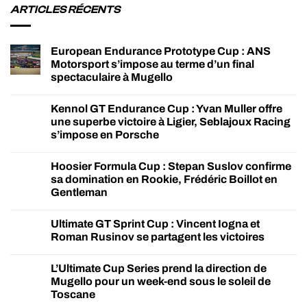
ARTICLES RÉCENTS
European Endurance Prototype Cup : ANS
Motorsport s’impose au terme d’un final
spectaculaire à Mugello
Kennol GT Endurance Cup : Yvan Muller offre
une superbe victoire à Ligier, Seblajoux Racing
s’impose en Porsche
Hoosier Formula Cup : Stepan Suslov confirme
sa domination en Rookie, Frédéric Boillot en
Gentleman
Ultimate GT Sprint Cup : Vincent Iogna et
Roman Rusinov se partagent les victoires
L’Ultimate Cup Series prend la direction de
Mugello pour un week-end sous le soleil de
Toscane