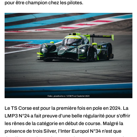
pour être champion chez les pilotes.
Le TS Corse est pour la première fois en pole en 2024. La
LMP3 N°24 a fait preuve d’une belle régularité pour s’offrir
les rênes de la catégorie en début de course. Malgré la
présence de trois Silver, l’Inter Europol N°34 n’est que