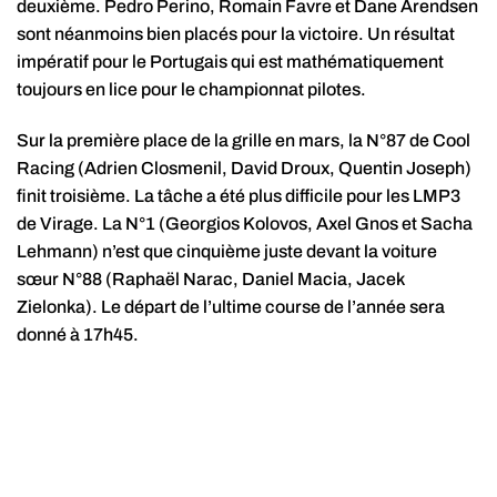
deuxième. Pedro Perino, Romain Favre et Dane Arendsen
sont néanmoins bien placés pour la victoire. Un résultat
impératif pour le Portugais qui est mathématiquement
toujours en lice pour le championnat pilotes.
Sur la première place de la grille en mars, la N°87 de Cool
Racing (Adrien Closmenil, David Droux, Quentin Joseph)
finit troisième. La tâche a été plus difficile pour les LMP3
de Virage. La N°1 (Georgios Kolovos, Axel Gnos et Sacha
Lehmann) n’est que cinquième juste devant la voiture
sœur N°88 (Raphaël Narac, Daniel Macia, Jacek
Zielonka). Le départ de l’ultime course de l’année sera
donné à 17h45.