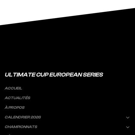
ULTIMATE CUP EUROPEAN SERIES
ACCUEIL
ACTUALITÉS
À PROPOS
CALENDRIER 2026
CHAMPIONNATS