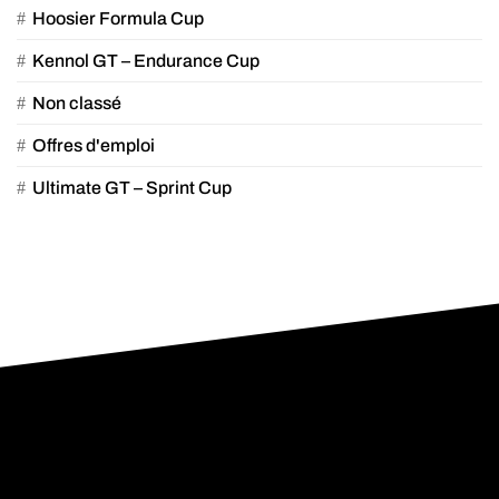
Hoosier Formula Cup
Kennol GT – Endurance Cup
Non classé
Offres d'emploi
Ultimate GT – Sprint Cup