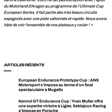
du Motorland d’Aragon au programme de l’Ultimate Cup
European Series. Il fait partie des très beaux circuits
espagnols avec une piste vallonnée et rapide. Nous avons
hâte de voir l’ensemble de nos plateaux y rouler ! »
ARTICLES RÉCENTS
European Endurance Prototype Cup : ANS
Motorsport s’impose au terme d’un final
spectaculaire à Mugello
Kennol GT Endurance Cup : Yvan Muller offre
une superbe victoire à Ligier, Seblajoux Racing
s’impose en Porsche