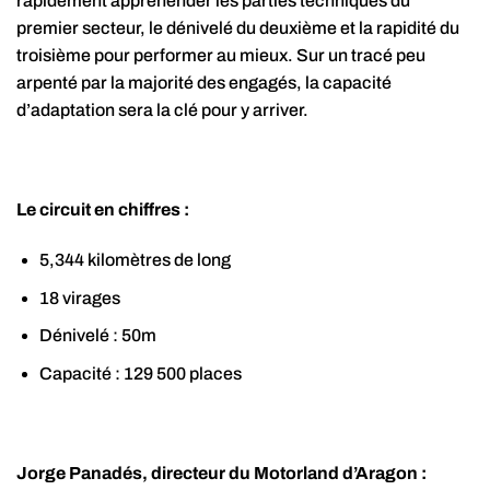
rapidement appréhender les parties techniques du
premier secteur, le dénivelé du deuxième et la rapidité du
troisième pour performer au mieux. Sur un tracé peu
arpenté par la majorité des engagés, la capacité
d’adaptation sera la clé pour y arriver.
Le circuit en chiffres :
5,344 kilomètres de long
18 virages
Dénivelé : 50m
Capacité : 129 500 places
Jorge Panadés, directeur du Motorland d’Aragon :