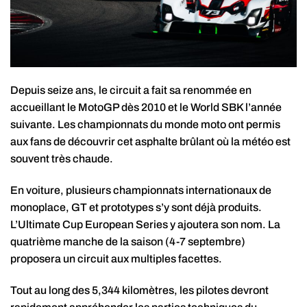
Depuis seize ans, le circuit a fait sa renommée en
accueillant le MotoGP dès 2010 et le World SBK l’année
suivante. Les championnats du monde moto ont permis
aux fans de découvrir cet asphalte brûlant où la météo est
souvent très chaude.
En voiture, plusieurs championnats internationaux de
monoplace, GT et prototypes s’y sont déjà produits.
L’Ultimate Cup European Series y ajoutera son nom. La
quatrième manche de la saison (4-7 septembre)
proposera un circuit aux multiples facettes.
Tout au long des 5,344 kilomètres, les pilotes devront