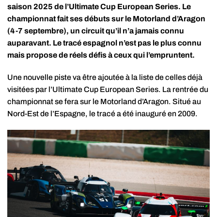
saison 2025 de l’Ultimate Cup European Series. Le
championnat fait ses débuts sur le Motorland d’Aragon
(4-7 septembre), un circuit qu’il n’a jamais connu
auparavant. Le tracé espagnol n’est pas le plus connu
mais propose de réels défis à ceux qui l’empruntent.
Une nouvelle piste va être ajoutée à la liste de celles déjà
visitées par l’Ultimate Cup European Series. La rentrée du
championnat se fera sur le Motorland d’Aragon. Situé au
Nord-Est de l’Espagne, le tracé a été inauguré en 2009.