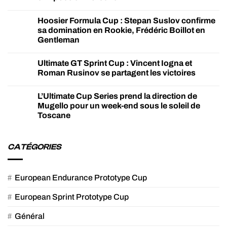
Hoosier Formula Cup : Stepan Suslov confirme
sa domination en Rookie, Frédéric Boillot en
Gentleman
Ultimate GT Sprint Cup : Vincent Iogna et
Roman Rusinov se partagent les victoires
L’Ultimate Cup Series prend la direction de
Mugello pour un week-end sous le soleil de
Toscane
CATÉGORIES
European Endurance Prototype Cup
European Sprint Prototype Cup
Général