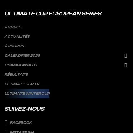
ULTIMATE CUP EUROPEAN SERIES
ACCUEIL
ACTUALITÉS
À PROPOS
CALENDRIER 2026
CHAMPIONNATS
RÉSULTATS
ULTIMATE CUP TV
ULTIMATE WINTER CUP
SUIVEZ-NOUS
FACEBOOK
INSTAGRAM