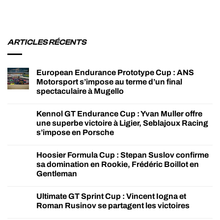
ARTICLES RÉCENTS
European Endurance Prototype Cup : ANS
Motorsport s’impose au terme d’un final
spectaculaire à Mugello
Kennol GT Endurance Cup : Yvan Muller offre
une superbe victoire à Ligier, Seblajoux Racing
s’impose en Porsche
Hoosier Formula Cup : Stepan Suslov confirme
sa domination en Rookie, Frédéric Boillot en
Gentleman
Ultimate GT Sprint Cup : Vincent Iogna et
Roman Rusinov se partagent les victoires