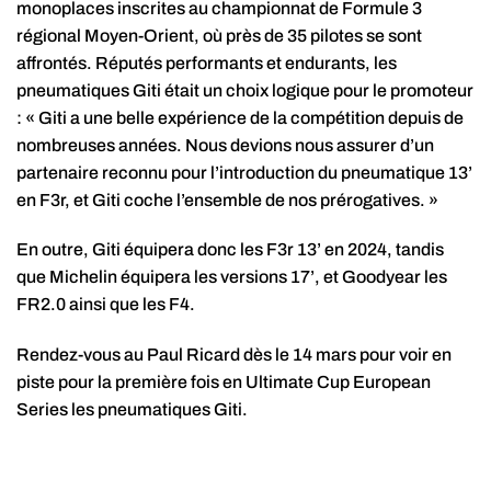
monoplaces inscrites au championnat de Formule 3
régional Moyen-Orient, où près de 35 pilotes se sont
affrontés. Réputés performants et endurants, les
pneumatiques Giti était un choix logique pour le promoteur
: « Giti a une belle expérience de la compétition depuis de
nombreuses années. Nous devions nous assurer d’un
partenaire reconnu pour l’introduction du pneumatique 13’
en F3r, et Giti coche l’ensemble de nos prérogatives. »
En outre, Giti équipera donc les F3r 13’ en 2024, tandis
que Michelin équipera les versions 17’, et Goodyear les
FR2.0 ainsi que les F4.
Rendez-vous au Paul Ricard dès le 14 mars pour voir en
piste pour la première fois en Ultimate Cup European
Series les pneumatiques Giti.