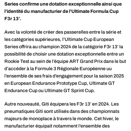
Series confirme une dotation exceptionnelle ainsi que
l’identité du manufacturier de l’Ultimate Formula Cup
F3r 13’.
Avec la volonté de créer des passerelles entre la série et
les catégories supérieures, l’Ultimate Cup European
Series offrira au champion 2024 de la catégorie F3r 13’ la
possibilité de choisir une dotation exceptionnelle entre un
Rookie Test au sein de l’équipe ART Grand Prix dans le but
d’accéder à la Formule 3 Régionale Européenne uu
l’ensemble de ses frais d’engagement pour la saison 2025
en European Endurance Prototype Cup, Ultimate GT
Endurance Cup ou Ultimate GT Sprint Cup.
Autre nouveauté, Giti équipera les F3r 13’ en 2024. Les
pneumatiques Giti sont utilisés dans des championnats
majeurs de monoplace à travers le monde. Cet hiver, le
manufacturier équipait notamment l’ensemble des