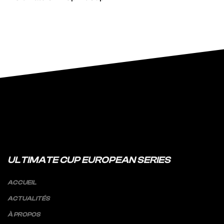
ULTIMATE CUP EUROPEAN SERIES
ACCUEIL
ACTUALITÉS
À PROPOS