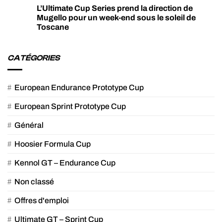
L’Ultimate Cup Series prend la direction de
Mugello pour un week-end sous le soleil de
Toscane
CATÉGORIES
European Endurance Prototype Cup
European Sprint Prototype Cup
Général
Hoosier Formula Cup
Kennol GT – Endurance Cup
Non classé
Offres d'emploi
Ultimate GT – Sprint Cup