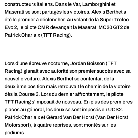
constructeurs italiens. Dans le Var, Lamborghini et
Maserati se sont partagés les victoires. Alexis Berthet a
été le premier à déclencher. Au volant de la Super Trofeo
Evo 2, le pilote CMR devançait la Maserati MC20 GT2 de
Patrick Charlaix (TFT Racing).
Lors d’une épreuve nocturne, Jordan Boisson (TFT
Racing) glanait avec autorité son premier succès avec sa
nouvelle voiture. Alexis Berthet se contentait de la
deuxième position mais retrouvait le chemin de la victoire
dès la Course 3. Lors du dernier affrontement, le pilote
TFT Racing s’imposait de nouveau. En plus des premières
places au général, les deux se sont imposés en UCS2.
Patrick Charlaix et Gérard Van Der Horst (Van Der Horst
Motorsport), à quatre reprises, sont montés sur les
podiums.