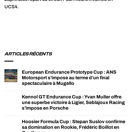
UCS4.
ARTICLES RÉCENTS
European Endurance Prototype Cup : ANS
Motorsport s’impose au terme d’un final
spectaculaire à Mugello
Kennol GT Endurance Cup : Yvan Muller offre
une superbe victoire à Ligier, Seblajoux Racing
s’impose en Porsche
Hoosier Formula Cup : Stepan Suslov confirme
sa domination en Rookie, Frédéric Boillot en