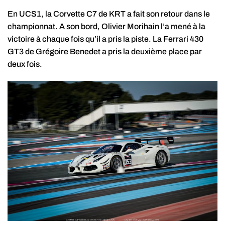
En UCS1, la Corvette C7 de KRT a fait son retour dans le
championnat. A son bord, Olivier Morihain l’a mené à la
victoire à chaque fois qu’il a pris la piste. La Ferrari 430
GT3 de Grégoire Benedet a pris la deuxième place par
deux fois.