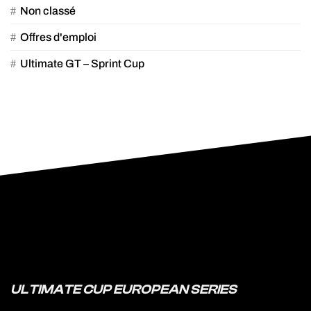
Non classé
Offres d'emploi
Ultimate GT – Sprint Cup
ULTIMATE CUP EUROPEAN SERIES