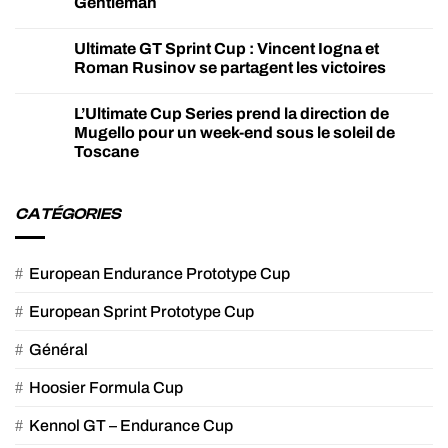
Gentleman
Ultimate GT Sprint Cup : Vincent Iogna et
Roman Rusinov se partagent les victoires
L’Ultimate Cup Series prend la direction de
Mugello pour un week-end sous le soleil de
Toscane
CATÉGORIES
European Endurance Prototype Cup
European Sprint Prototype Cup
Général
Hoosier Formula Cup
Kennol GT – Endurance Cup